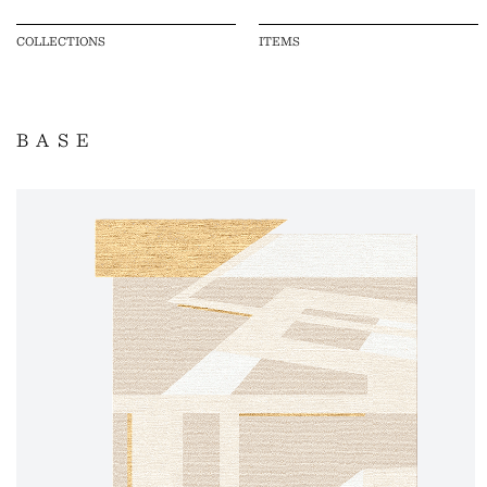
COLLECTIONS
ITEMS
BASE