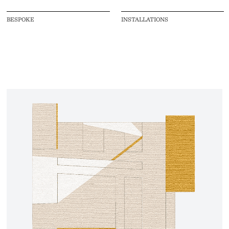
BESPOKE
INSTALLATIONS