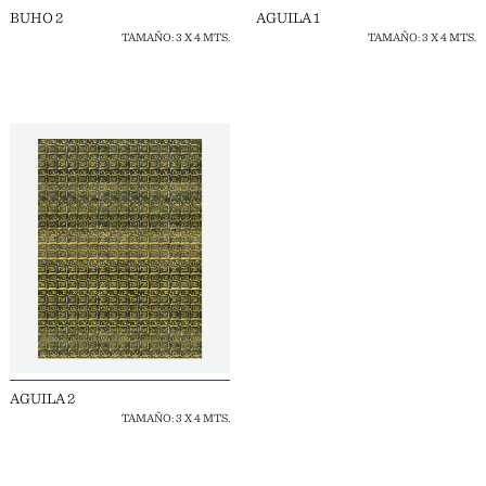
BUHO 2
AGUILA 1
TAMAÑO: 3 X 4 MTS.
TAMAÑO: 3 X 4 MTS.
AGUILA 2
TAMAÑO: 3 X 4 MTS.