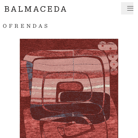
OFRENDAS