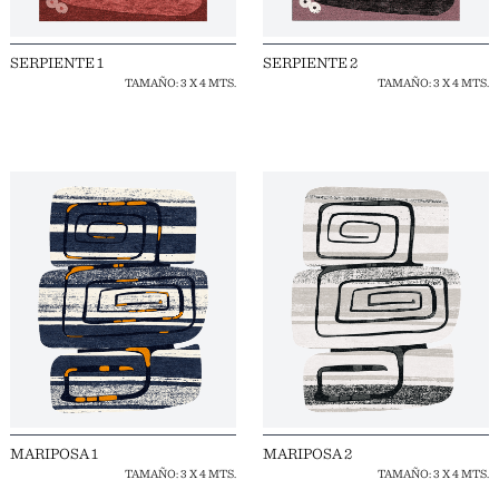
SERPIENTE 1
SERPIENTE 2
TAMAÑO: 3 X 4 MTS.
TAMAÑO: 3 X 4 MTS.
MARIPOSA 1
MARIPOSA 2
TAMAÑO: 3 X 4 MTS.
TAMAÑO: 3 X 4 MTS.