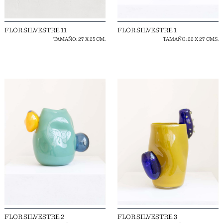
FLOR SILVESTRE 11
FLOR SILVESTRE 1
TAMAÑO: 27 X 25 CM.
TAMAÑO: 22 X 27 CMS.
FLOR SILVESTRE 2
FLOR SILVESTRE 3