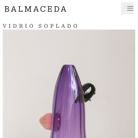
VIDRIO SOPLADO